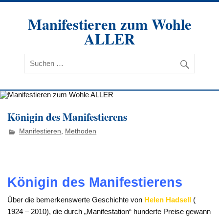
Zum
Inhalt
Manifestieren zum Wohle
springen
ALLER
Königin des Manifestierens
Manifestieren
,
Methoden
Königin des Manifestierens
Über die bemerkenswerte Geschichte von
Helen Hadsell
(
1924 – 2010), die durch „Manifestation“ hunderte Preise gewann