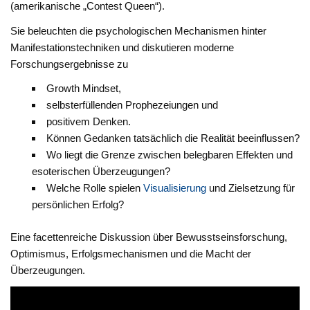
(amerikanische „Contest Queen“).
Sie beleuchten die psychologischen Mechanismen hinter
Manifestationstechniken und diskutieren moderne
Forschungsergebnisse zu
Growth Mindset,
selbsterfüllenden Prophezeiungen und
positivem Denken.
Können Gedanken tatsächlich die Realität beeinflussen?
Wo liegt die Grenze zwischen belegbaren Effekten und
esoterischen Überzeugungen?
Welche Rolle spielen
Visualisierung
und Zielsetzung für
persönlichen Erfolg?
Eine facettenreiche Diskussion über Bewusstseinsforschung,
Optimismus, Erfolgsmechanismen und die Macht der
Überzeugungen.