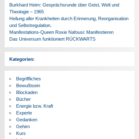
Burkhard Heim: Gesprächsrunde über Geist, Welt und
Theologie – 1965
Heilung aller Krankheiten durch Erinnerung, Reorganisation
und Selbstregulation.
Manifestations-Queen Roxie Nafousi: Manifestieren
Das Universum funktioniert RÜCKWARTS
Kategorien:
Begriffliches
Bewußtsein
Blockaden
Bücher
Energie bzw. Kraft
Experte
Gedanken
Gehirn
Kurs