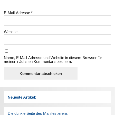
E-Mail-Adresse
*
Website
Name, E-Mail-Adresse und Website in diesem Browser für
meinen nächsten Kommentar speichern.
Neueste Artikel:
Die dunkle Seite des Manifestierens