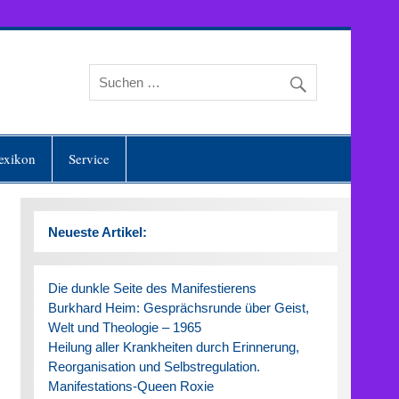
exikon
Service
Neueste Artikel:
Die dunkle Seite des Manifestierens
Burkhard Heim: Gesprächsrunde über Geist,
Welt und Theologie – 1965
Heilung aller Krankheiten durch Erinnerung,
Reorganisation und Selbstregulation.
Manifestations-Queen Roxie