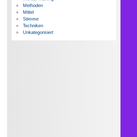
Methoden
Mittel
Stimme
Techniken
Unkategorisiert