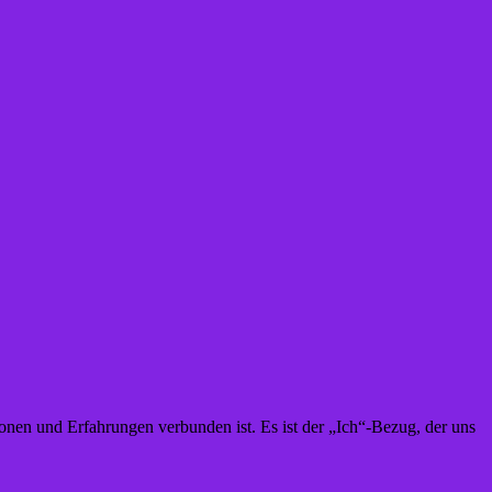
onen und Erfahrungen verbunden ist. Es ist der „Ich“-Bezug, der uns