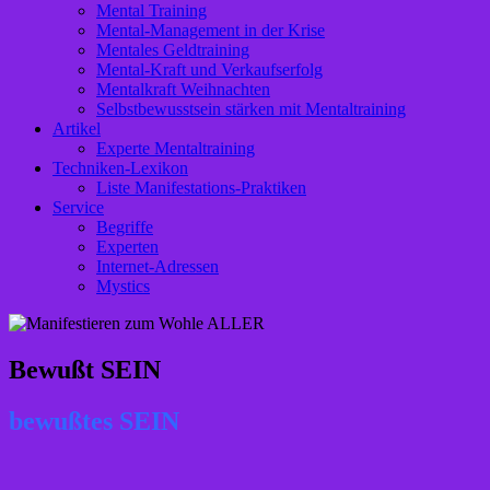
Mental Training
Mental-Management in der Krise
Mentales Geldtraining
Mental-Kraft und Verkaufserfolg
Mentalkraft Weihnachten
Selbstbewusstsein stärken mit Mentaltraining
Artikel
Experte Mentaltraining
Techniken-Lexikon
Liste Manifestations-Praktiken
Service
Begriffe
Experten
Internet-Adressen
Mystics
Bewußt SEIN
bewußtes SEIN