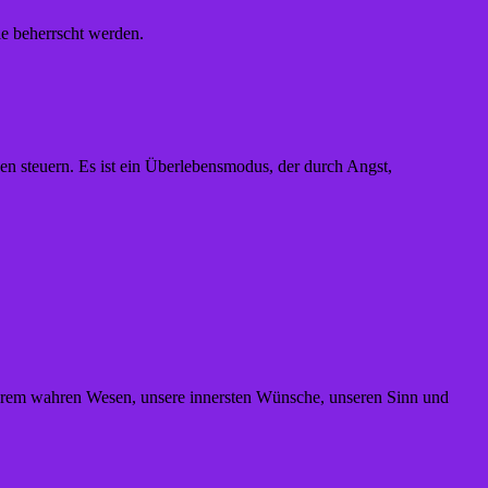
le beherrscht werden.
 steuern. Es ist ein Überlebensmodus, der durch Angst,
nserem wahren Wesen, unsere innersten Wünsche, unseren Sinn und