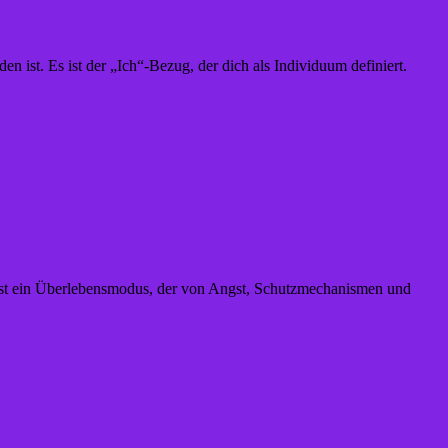
 ist. Es ist der „Ich“-Bezug, der dich als Individuum definiert.
 ist ein Überlebensmodus, der von Angst, Schutzmechanismen und