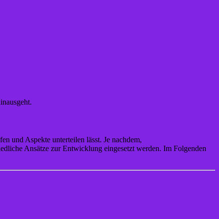
hinausgeht.
fen und Aspekte unterteilen lässt. Je nachdem,
iedliche Ansätze zur Entwicklung eingesetzt werden. Im Folgenden