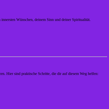
 innersten Wünschen, deinem Sinn und deiner Spiritualität.
. Hier sind praktische Schritte, die dir auf diesem Weg helfen: