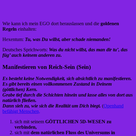
Wie kann ich mein EGO dort herauslassen und die
goldenen
Regeln
einhalten:
Hexentum:
Tu, was Du willst, aber schade niemanden!
Deutsches Sprichworts:
Was du nicht willst, das man dir tu’, das
füg’ auch keinem anderen zu
.
Manifestieren von Reich-Sein (Sein)
Es besteht keine Notwendigkeit, sich absichtlich zu manifestieren.
Es gibt bereits einen vollkommenen Zustand in Deinem
(göttlichen) Kern.
Grabe tief durch die Schichten hinein und lasse alles von dort aus
natürlich fließen.
Dann sieh zu, wie sich die Realität um Dich biegt.
(
Openhand
befähigt Menschen,
sich mit seinem
GÖTTLICHEN 5D-WESEN
zu
verbinden,
sich mit
dem natürlichen Fluss des Universums in