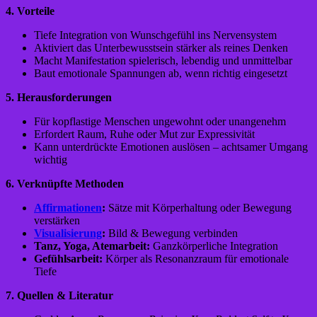
4. Vorteile
Tiefe Integration von Wunschgefühl ins Nervensystem
Aktiviert das Unterbewusstsein stärker als reines Denken
Macht Manifestation spielerisch, lebendig und unmittelbar
Baut emotionale Spannungen ab, wenn richtig eingesetzt
5. Herausforderungen
Für kopflastige Menschen ungewohnt oder unangenehm
Erfordert Raum, Ruhe oder Mut zur Expressivität
Kann unterdrückte Emotionen auslösen – achtsamer Umgang
wichtig
6. Verknüpfte Methoden
Affirmationen
:
Sätze mit Körperhaltung oder Bewegung
verstärken
Visualisierung
:
Bild & Bewegung verbinden
Tanz, Yoga, Atemarbeit:
Ganzkörperliche Integration
Gefühlsarbeit:
Körper als Resonanzraum für emotionale
Tiefe
7. Quellen & Literatur