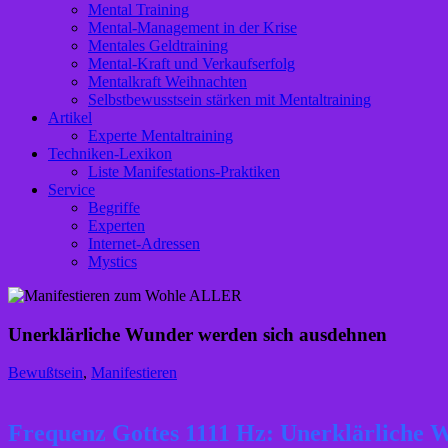
Mental Training
Mental-Management in der Krise
Mentales Geldtraining
Mental-Kraft und Verkaufserfolg
Mentalkraft Weihnachten
Selbstbewusstsein stärken mit Mentaltraining
Artikel
Experte Mentaltraining
Techniken-Lexikon
Liste Manifestations-Praktiken
Service
Begriffe
Experten
Internet-Adressen
Mystics
Unerklärliche Wunder werden sich ausdehnen
Bewußtsein
,
Manifestieren
Frequenz Gottes 1111 Hz: Unerklärliche 