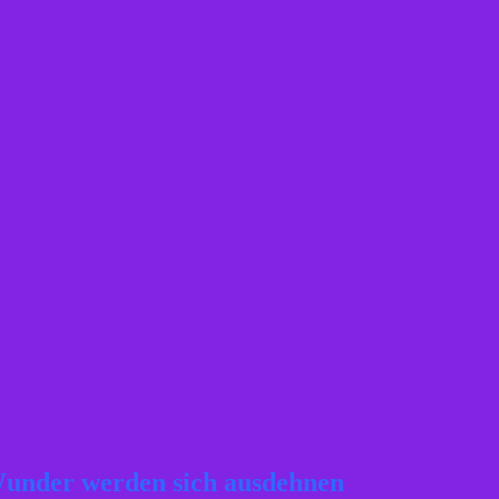
Wunder werden sich ausdehnen