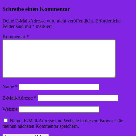
Schreibe einen Kommentar
Deine E-Mail-Adresse wird nicht veröffentlicht.
Erforderliche
Felder sind mit
*
markiert
Kommentar
*
Name
*
E-Mail-Adresse
*
Website
Name, E-Mail-Adresse und Website in diesem Browser für
meinen nächsten Kommentar speichern.