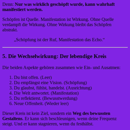
Denn:
Nur was wirklich geschöpft wurde, kann wahrhaft
manifestiert werden.
Schöpfen ist Quelle. Manifestation ist Wirkung. Ohne Quelle
verdampft die Wirkung. Ohne Wirkung bleibt das Schöpfen
abstrakt.
„Schöpfung ist der Ruf, Manifestation das Echo.“
5. Die Wechselwirkung: Der lebendige Kreis
Die beiden Aspekte gehören zusammen wie Ein- und Ausatmen:
Du bist offen. (Leer)
Du empfängst eine Vision. (Schöpfung)
Du glaubst, fühlst, handelst. (Ausrichtung)
Die Welt antwortet. (Manifestation)
Du reflektierst. (Bewusstwerdung)
Neue Offenheit. (Wieder leer)
Dieser Kreis ist kein Ziel, sondern ein
Weg des bewussten
Gestaltens
. Er kann sich beschleunigen, wenn deine Frequenz
steigt. Und er kann stagnieren, wenn du festhältst.