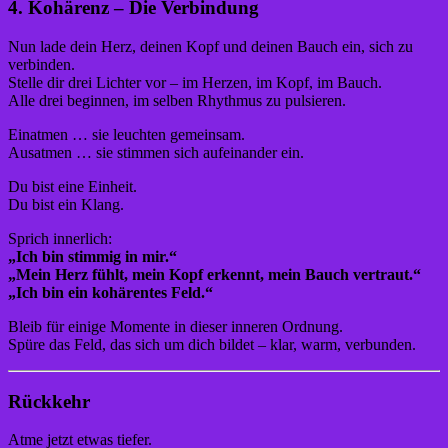
4. Kohärenz – Die Verbindung
Nun lade dein Herz, deinen Kopf und deinen Bauch ein, sich zu
verbinden.
Stelle dir drei Lichter vor – im Herzen, im Kopf, im Bauch.
Alle drei beginnen, im selben Rhythmus zu pulsieren.
Einatmen … sie leuchten gemeinsam.
Ausatmen … sie stimmen sich aufeinander ein.
Du bist eine Einheit.
Du bist ein Klang.
Sprich innerlich:
„Ich bin stimmig in mir.“
„Mein Herz fühlt, mein Kopf erkennt, mein Bauch vertraut.“
„Ich bin ein kohärentes Feld.“
Bleib für einige Momente in dieser inneren Ordnung.
Spüre das Feld, das sich um dich bildet – klar, warm, verbunden.
Rückkehr
Atme jetzt etwas tiefer.