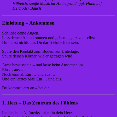
Hilfreich: sanfte Musik im Hintergrund, ggf. Hand auf
Herz oder Bauch
Einleitung – Ankommen
Schließe deine Augen.
Lass deinen Atem kommen und gehen – ganz von selbst.
Du musst nichts tun. Du darfst einfach da sein.
Spüre den Kontakt zum Boden, zur Unterlage.
Spüre deinen Körper, wie er getragen wird.
Atme bewusst ein – und lasse beim Ausatmen los.
Ein … aus …
Noch einmal: Ein … und aus …
Und ein letztes Mal: Ein … und aus.
Du kommst jetzt an – bei dir.
1. Herz – Das Zentrum des Fühlens
Lenke deine Aufmerksamkeit in dein Herz.