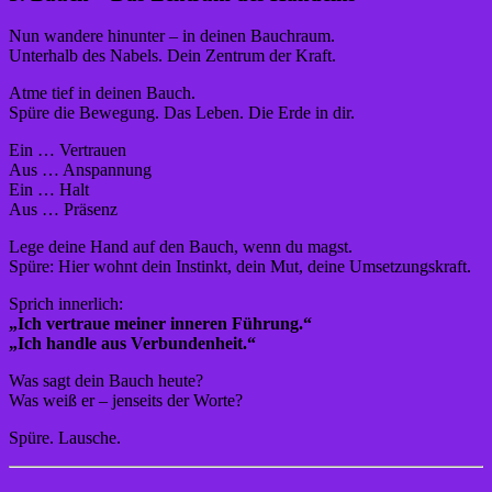
Nun wandere hinunter – in deinen Bauchraum.
Unterhalb des Nabels. Dein Zentrum der Kraft.
Atme tief in deinen Bauch.
Spüre die Bewegung. Das Leben. Die Erde in dir.
Ein … Vertrauen
Aus … Anspannung
Ein … Halt
Aus … Präsenz
Lege deine Hand auf den Bauch, wenn du magst.
Spüre: Hier wohnt dein Instinkt, dein Mut, deine Umsetzungskraft.
Sprich innerlich:
„Ich vertraue meiner inneren Führung.“
„Ich handle aus Verbundenheit.“
Was sagt dein Bauch heute?
Was weiß er – jenseits der Worte?
Spüre. Lausche.