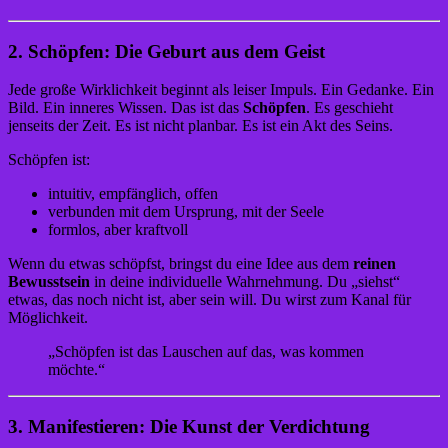
2. Schöpfen: Die Geburt aus dem Geist
Jede große Wirklichkeit beginnt als leiser Impuls. Ein Gedanke. Ein
Bild. Ein inneres Wissen. Das ist das
Schöpfen
. Es geschieht
jenseits der Zeit. Es ist nicht planbar. Es ist ein Akt des Seins.
Schöpfen ist:
intuitiv, empfänglich, offen
verbunden mit dem Ursprung, mit der Seele
formlos, aber kraftvoll
Wenn du etwas schöpfst, bringst du eine Idee aus dem
reinen
Bewusstsein
in deine individuelle Wahrnehmung. Du „siehst“
etwas, das noch nicht ist, aber sein will. Du wirst zum Kanal für
Möglichkeit.
„Schöpfen ist das Lauschen auf das, was kommen
möchte.“
3. Manifestieren: Die Kunst der Verdichtung