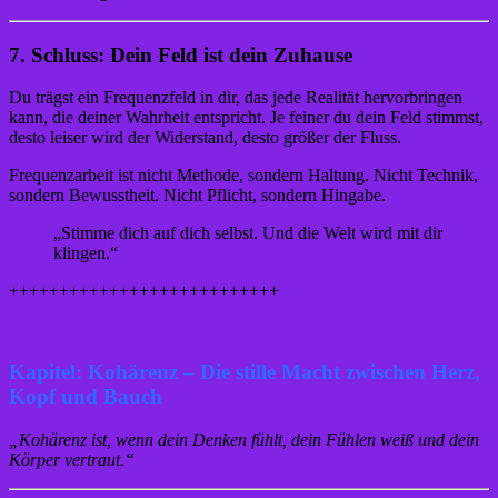
7. Schluss: Dein Feld ist dein Zuhause
Du trägst ein Frequenzfeld in dir, das jede Realität hervorbringen
kann, die deiner Wahrheit entspricht. Je feiner du dein Feld stimmst,
desto leiser wird der Widerstand, desto größer der Fluss.
Frequenzarbeit ist nicht Methode, sondern Haltung. Nicht Technik,
sondern Bewusstheit. Nicht Pflicht, sondern Hingabe.
„Stimme dich auf dich selbst. Und die Welt wird mit dir
klingen.“
+++++++++++++++++++++++++++
Kapitel: Kohärenz – Die stille Macht zwischen Herz,
Kopf und Bauch
„Kohärenz ist, wenn dein Denken fühlt, dein Fühlen weiß und dein
Körper vertraut.“