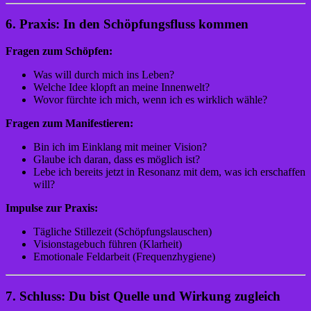
6. Praxis: In den Schöpfungsfluss kommen
Fragen zum Schöpfen:
Was will durch mich ins Leben?
Welche Idee klopft an meine Innenwelt?
Wovor fürchte ich mich, wenn ich es wirklich wähle?
Fragen zum Manifestieren:
Bin ich im Einklang mit meiner Vision?
Glaube ich daran, dass es möglich ist?
Lebe ich bereits jetzt in Resonanz mit dem, was ich erschaffen
will?
Impulse zur Praxis:
Tägliche Stillezeit (Schöpfungslauschen)
Visionstagebuch führen (Klarheit)
Emotionale Feldarbeit (Frequenzhygiene)
7. Schluss: Du bist Quelle und Wirkung zugleich