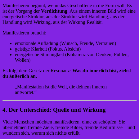
Manifestieren beginnt, wenn das Geschaffene in die Form will. Es
ist der Vorgang der
Verdichtung
. Aus einem inneren Bild wird eine
energetische Struktur, aus der Struktur wird Handlung, aus der
Handlung wird Wirkung, aus der Wirkung Realität.
Manifestieren braucht:
emotionale Aufladung (Wunsch, Freude, Vertrauen)
geistige Klarheit (Fokus, Absicht)
energetische Stimmigkeit (Kohärenz von Denken, Fühlen,
Wollen)
Es folgt dem Gesetz der Resonanz:
Was du innerlich bist, ziehst
du äußerlich an.
„Manifestation ist die Welt, die deinem Inneren
antwortet.“
4. Der Unterschied: Quelle und Wirkung
Viele Menschen möchten manifestieren, ohne zu schöpfen. Sie
übernehmen fremde Ziele, fremde Bilder, fremde Bedürfnisse – und
wundern sich, warum sich nichts erfüllt.