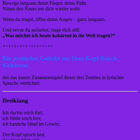
Bewege langsam deine Finger, deine Füße.
Nimm den Raum um dich wieder wahr.
Wenn du magst, öffne deine Augen – ganz langsam.
Und bevor du aufstehst, frage dich still:
„Was möchte ich heute kohärent in die Welt tragen?“
++++++++++++++++++
Ein poetisches Gedicht zur Herz-Kopf-Bauch-
Kohärenz,
das das innere Zusammenspiel dieser drei Zentren in lyrischer
Sprache verdichtet:
Dreiklang
Ich dachte mich fort,
ich fühlte mich leer,
ich handelte blind im Gewirr.
Der Kopf sprach laut,